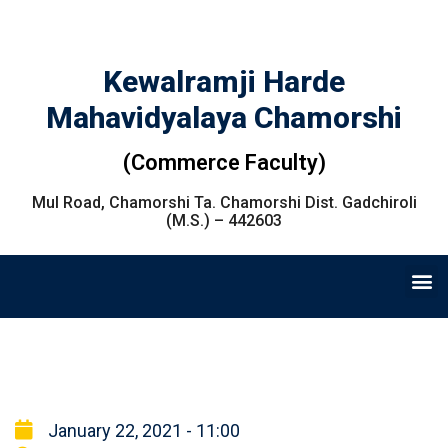
Kewalramji Harde
Mahavidyalaya Chamorshi
(Commerce Faculty)
Mul Road, Chamorshi Ta. Chamorshi Dist. Gadchiroli
(M.S.) – 442603
January 22, 2021 - 11:00