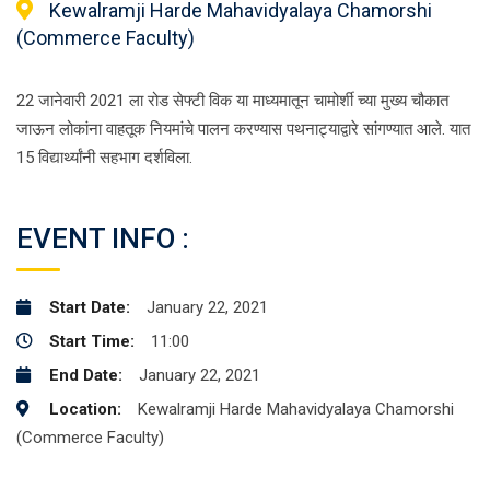
Kewalramji Harde Mahavidyalaya Chamorshi
(Commerce Faculty)
22 जानेवारी 2021 ला रोड सेफ्टी विक या माध्यमातून चामोर्शी च्या मुख्य चौकात
जाऊन लोकांना वाहतूक नियमांचे पालन करण्यास पथनाट्याद्वारे सांगण्यात आले. यात
15 विद्यार्थ्यांनी सहभाग दर्शविला.
EVENT INFO :
Start Date:
January 22, 2021
Start Time:
11:00
End Date:
January 22, 2021
Location:
Kewalramji Harde Mahavidyalaya Chamorshi
(Commerce Faculty)